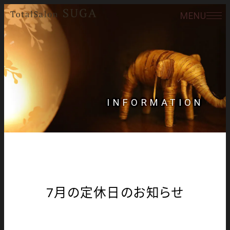
MENU
INFORMATION
7月の定休日のお知らせ