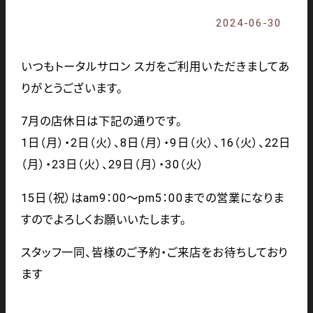
2024-06-30
いつも
トータルサロン スガをご利用いただきましてあ
りがとうございます。
7月の店休日は下記の通りです。
1日（月）・2日（火）、8日（月）・9日（火）、16（火）、22日
（月）・23日（火）、29日（月）・30（火）
15日（祝）はam9：00～pm5：00までの営業になりま
すのでよろしくお願いいたします。
スタッフ一同、皆様のご予約・ご来店をお待ちしており
ます