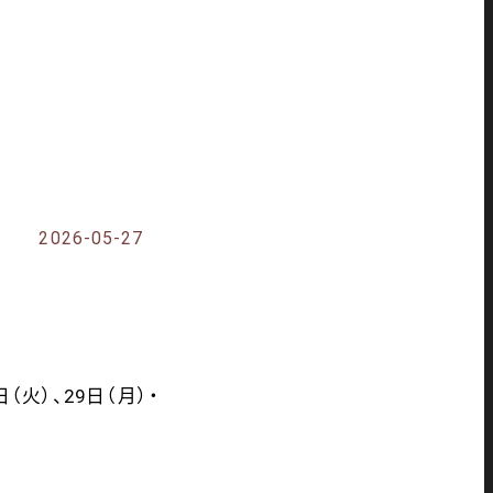
2026-05-27
日（火）、29日（月）・