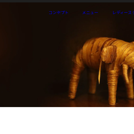
コンセプト
メニュー
レディース