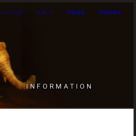
シェービング
スタッフ
店舗情報
訪問理美容
INFORMATION