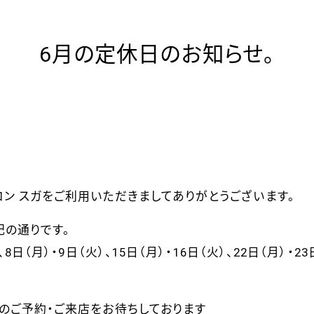
6月の定休日のお知らせ。
ロン スガをご利用いただきましてありがとうございます。
記の通りです。
、8日（月）・9日（火）、15
日（月）・16日（火）、22日（月）・23
様のご予約・ご来店をお待ちしております