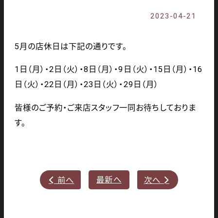
2023-04-21
5月の店休日は下記の通りです。
1日（月）・2日（火）・8日（月）・9日（火）・15日（月）・16
日（火）・22日（月）・23日（火）・29日（月）
皆様のご予約・ご来店スタッフ一同お待ちしておりま
す。
最新へ
前へ
次へ

