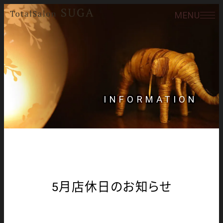
MENU
INFORMATION
5月店休日のお知らせ