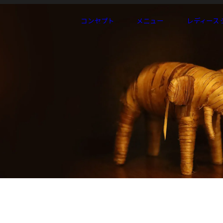
コンセプト
メニュー
レディース