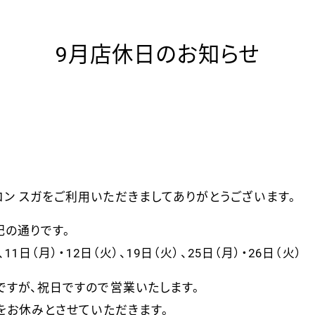
9月店休日のお知らせ
ロン スガをご利用いただきましてありがとうございます。
記の通りです。
、11日（月）・12日（火）、19日（火）、25日（月）・26日（火）
ですが、祝日ですので営業いたします。
)をお休みとさせていただきます。