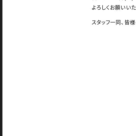
よろしくお願いいた
スタッフ一同、皆様