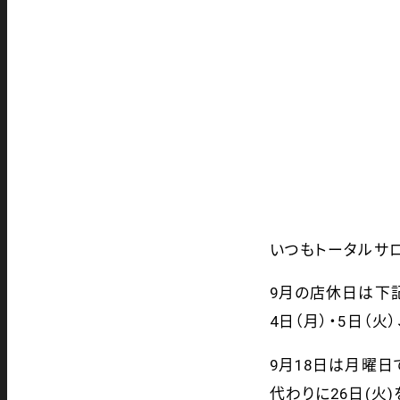
いつも
トータルサ
9月の店休日は下
4日（月）・5日（火）
9月18日は月曜日
代わりに26日(火