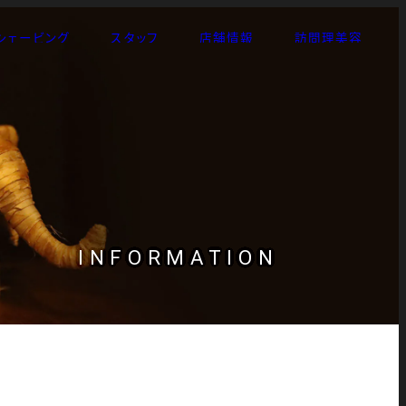
シェービング
スタッフ
店舗情報
訪問理美容
INFORMATION