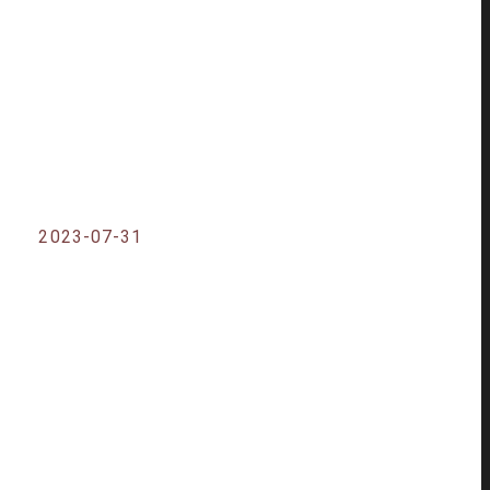
2023-07-31