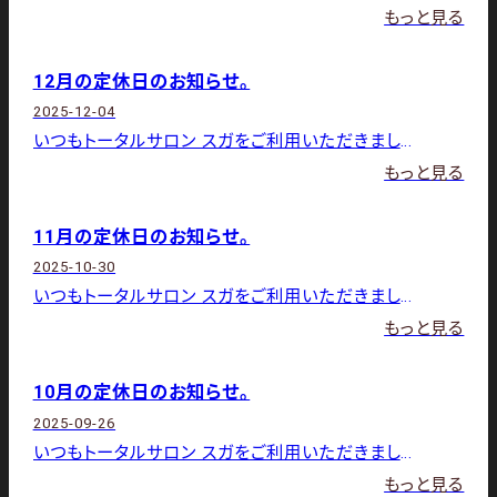
もっと見る
12月の定休日のお知らせ。
2025-12-04
いつもトータルサロン スガをご利用いただきましてありがとうございます。 12月の店休日は下記の通りです。1日（月）
もっと見る
11月の定休日のお知らせ。
2025-10-30
いつもトータルサロン スガをご利用いただきましてありがとうございます。 11月の店休日は下記の通りです。4日（火）
もっと見る
10月の定休日のお知らせ。
2025-09-26
いつもトータルサロン スガをご利用いただきましてありがとうございます。 10月の店休日は下記の通りです。6日（月）
もっと見る