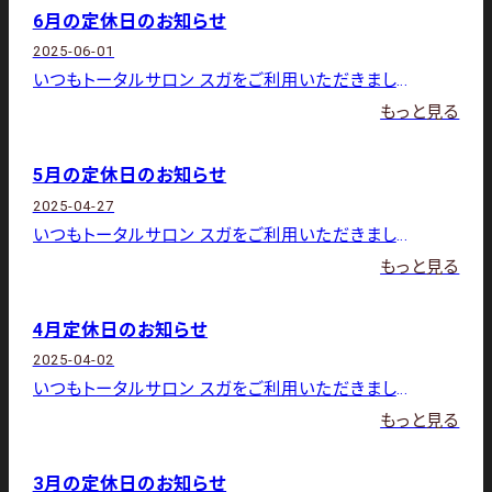
6月の定休日のお知らせ
2025-06-01
いつもトータルサロン スガをご利用いただきましてありがとうございます。 6月の店休日は下記の通りです。2日（月）・
もっと見る
5月の定休日のお知らせ
2025-04-27
いつもトータルサロン スガをご利用いただきましてありがとうございます。 5月の店休日は下記の通りです。6日（火）・
もっと見る
4月定休日のお知らせ
2025-04-02
いつもトータルサロン スガをご利用いただきましてありがとうございます。 4月の店休日は下記の通りです。1日（火）、
もっと見る
3月の定休日のお知らせ