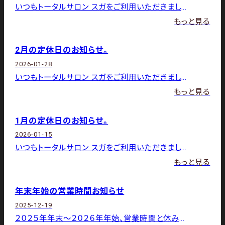
いつもトータルサロン スガをご利用いただきましてありがとうございます。 3月の店休日は下記の通りです。2日（月）・
もっと見る
2月の定休日のお知らせ。
2026-01-28
いつもトータルサロン スガをご利用いただきましてありがとうございます。 2月の店休日は下記の通りです。2日（月）・
もっと見る
1月の定休日のお知らせ。
2026-01-15
いつもトータルサロン スガをご利用いただきましてありがとうございます。 1月の店休日は下記の通りです。１日～６日、
もっと見る
年末年始の営業時間お知らせ
2025-12-19
２０２５年年末～２０２６年年始、営業時間と休みのお知らせです。 27日 ９：００～18：00 ２８日 9：00～