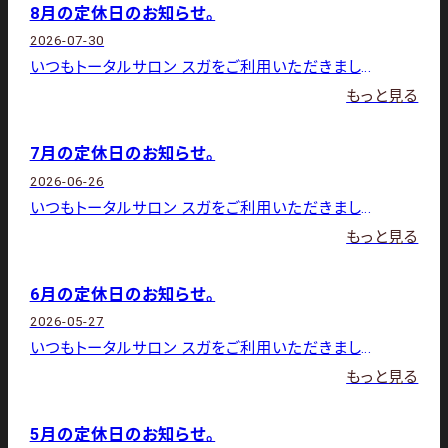
8月の定休日のお知らせ。
2026-07-30
いつもトータルサロン スガをご利用いただきましてありがとうございます。 8月の店休日は下記の通りです。3日（月）・
もっと見る
7月の定休日のお知らせ。
2026-06-26
いつもトータルサロン スガをご利用いただきましてありがとうございます。 7月の店休日は下記の通りです。6日（月）・
もっと見る
6月の定休日のお知らせ。
2026-05-27
いつもトータルサロン スガをご利用いただきましてありがとうございます。 6月の店休日は下記の通りです。1日（月）・
もっと見る
5月の定休日のお知らせ。