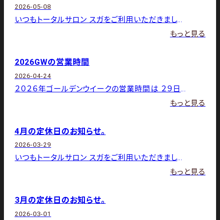
2026-05-08
いつもトータルサロン スガをご利用いただきましてありがとうございます。 5月の店休日は下記の通りです。4日（月）・
もっと見る
2026GWの営業時間
2026-04-24
２０２６年ゴールデンウイークの営業時間は ２９日 １０：００～18：00 ３０日 １０：００～19：00 1日
もっと見る
4月の定休日のお知らせ。
2026-03-29
いつもトータルサロン スガをご利用いただきましてありがとうございます。 4月の店休日は下記の通りです。6日（月）・
もっと見る
3月の定休日のお知らせ。
2026-03-01