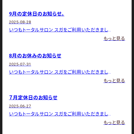
9月の定休日のお知らせ。
2025-08-28
いつもトータルサロン スガをご利用いただきましてありがとうございます。 9月の店休日は下記の通りです。1日（月）・
もっと見る
8月のお休みのお知らせ
2025-07-31
いつもトータルサロン スガをご利用いただきましてありがとうございます。 8月の店休日は下記の通りです。4日（月）・
もっと見る
７月定休日のお知らせ
2025-06-27
いつもトータルサロン スガをご利用いただきましてありがとうございます。 7月の店休日は下記の通りです。1日（火）、
もっと見る