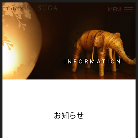
MENU
INFORMATION
お知らせ